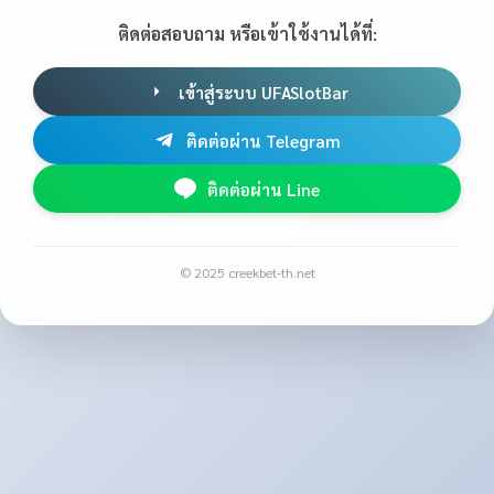
ติดต่อสอบถาม หรือเข้าใช้งานได้ที่:
เข้าสู่ระบบ UFASlotBar
ติดต่อผ่าน Telegram
ติดต่อผ่าน Line
© 2025 creekbet-th.net