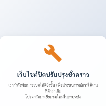
เว็บไซต์ปิดปรับปรุงชั่วคราว
เรากำลังพัฒนาระบบให้ดียิ่งขึ้น เพื่อประสบการณ์การใช้งาน
ที่ดีกว่าเดิม
โปรดกลับมาเยี่ยมชมใหม่ในภายหลัง