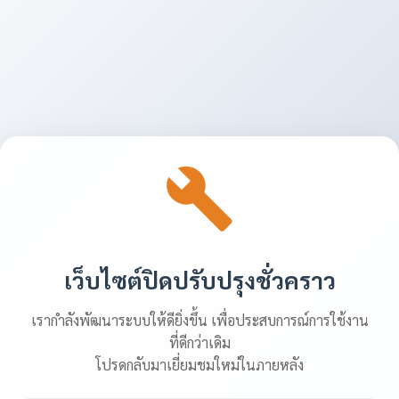
เว็บไซต์ปิดปรับปรุงชั่วคราว
เรากำลังพัฒนาระบบให้ดียิ่งขึ้น เพื่อประสบการณ์การใช้งาน
ที่ดีกว่าเดิม
โปรดกลับมาเยี่ยมชมใหม่ในภายหลัง