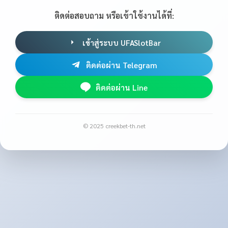
ติดต่อสอบถาม หรือเข้าใช้งานได้ที่:
เข้าสู่ระบบ UFASlotBar
ติดต่อผ่าน Telegram
ติดต่อผ่าน Line
© 2025 creekbet-th.net